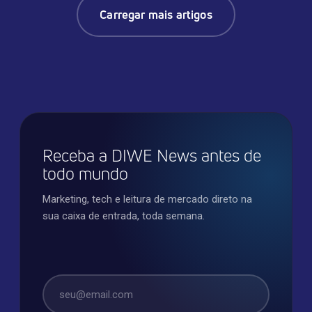
Carregar mais artigos
Receba a DIWE News antes de
todo mundo
Marketing, tech e leitura de mercado direto na
sua caixa de entrada, toda semana.
E-mail