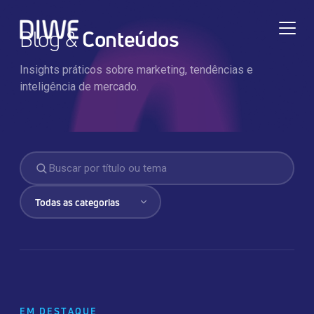
Blog &
Conteúdos
Insights práticos sobre marketing, tendências e
inteligência de mercado.
TRANSFORMAÇÃO DIGITAL
EM DESTAQUE