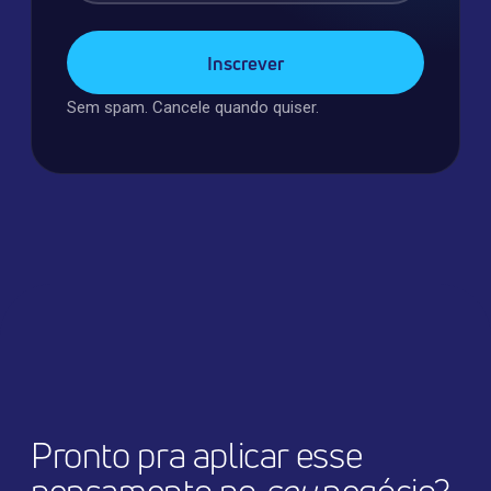
Sem spam. Cancele quando quiser.
Pronto pra aplicar esse