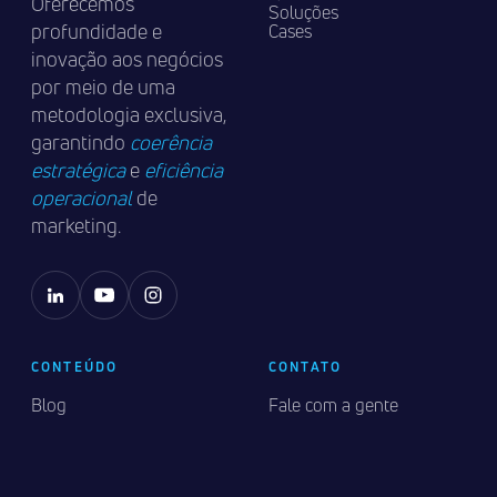
Oferecemos
Soluções
profundidade e
Cases
inovação aos negócios
por meio de uma
metodologia exclusiva,
garantindo
coerência
estratégica
e
eficiência
operacional
de
marketing.
CONTEÚDO
CONTATO
Blog
Fale com a gente