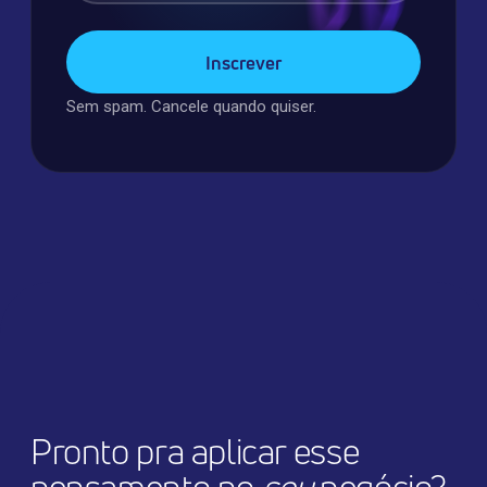
Sem spam. Cancele quando quiser.
Pronto pra aplicar esse