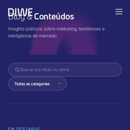
Blog &
Conteúdos
Insights práticos sobre marketing, tendências e
inteligência de mercado.
TRANSFORMAÇÃO DIGITAL
EM DESTAQUE