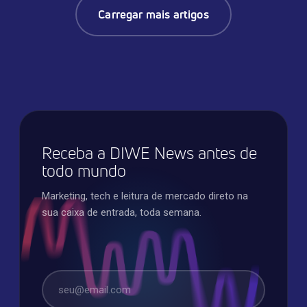
Carregar mais artigos
Receba a DIWE News antes de
todo mundo
Marketing, tech e leitura de mercado direto na
sua caixa de entrada, toda semana.
E-mail