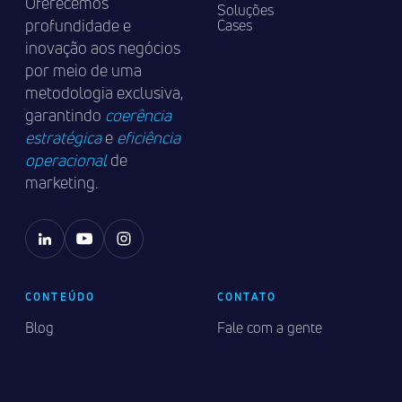
Oferecemos
Soluções
profundidade e
Cases
inovação aos negócios
por meio de uma
metodologia exclusiva,
garantindo
coerência
estratégica
e
eficiência
operacional
de
marketing.
CONTEÚDO
CONTATO
Blog
Fale com a gente