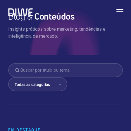
Blog &
Conteúdos
Insights práticos sobre marketing, tendências e
inteligência de mercado.
TRANSFORMAÇÃO DIGITAL
EM DESTAQUE