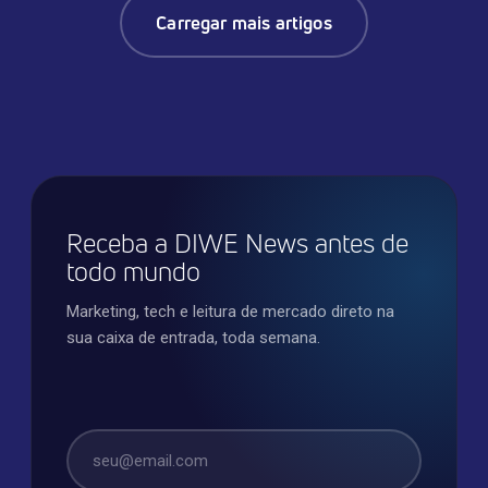
Carregar mais artigos
Receba a DIWE News antes de
todo mundo
Marketing, tech e leitura de mercado direto na
sua caixa de entrada, toda semana.
E-mail