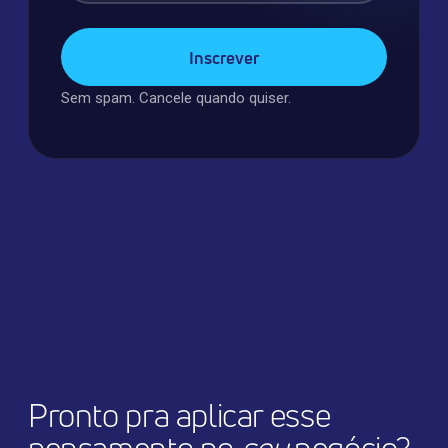
Sem spam. Cancele quando quiser.
Pronto pra aplicar esse