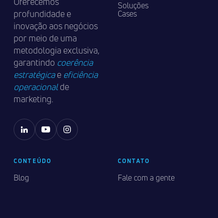
Oferecemos
Soluções
profundidade e
Cases
inovação aos negócios
por meio de uma
metodologia exclusiva,
garantindo
coerência
estratégica
e
eficiência
operacional
de
marketing.
CONTEÚDO
CONTATO
Blog
Fale com a gente