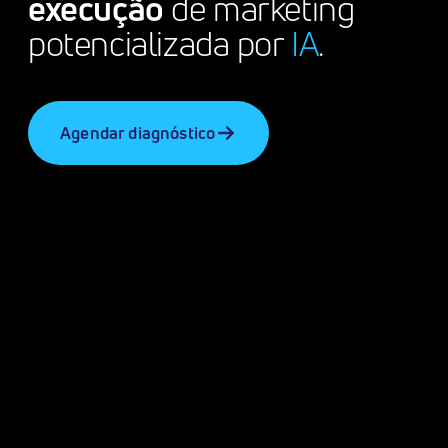
execução
de marketing
potencializada por
IA
.
Agendar diagnóstico