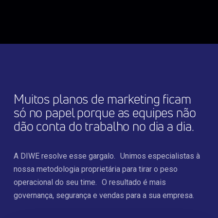
Muitos planos de marketing ficam
só no papel porque as equipes não
dão conta do trabalho no dia a dia.
A DIWE resolve esse gargalo.
Unimos especialistas à
nossa metodologia proprietária para tirar o peso
operacional do seu time.
O resultado é mais
governança, segurança e vendas para a sua empresa.