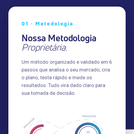
01 · Metodologia
Nossa Metodologia
Proprietária
.
Um método organizado e validado em 6
passos que analisa o seu mercado, cria
o plano, testa rápido e mede os
resultados. Tudo vira dado claro para
sua tomada de decisão.