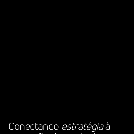
Conectando
estratégia
à