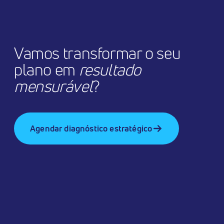
Vamos transformar o seu
plano em
resultado
mensurável
?
Agendar diagnóstico estratégico