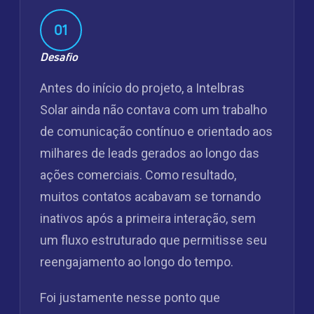
01
Desafio
Antes do início do projeto, a Intelbras
Solar ainda não contava com um trabalho
de comunicação contínuo e orientado aos
milhares de leads gerados ao longo das
ações comerciais. Como resultado,
muitos contatos acabavam se tornando
inativos após a primeira interação, sem
um fluxo estruturado que permitisse seu
reengajamento ao longo do tempo.
Foi justamente nesse ponto que