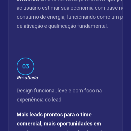
ao usuário estimar sua economia com base no
consumo de energia, funcionando como um pon
de ativação e qualificação fundamental.
03
Resultado
Design funcional, leve e com foco na
experiência do lead.
Mais leads prontos para o time
comercial, mais oportunidades em