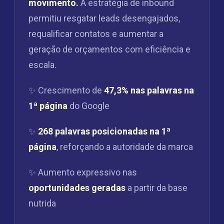
movimento.
A estratégia de inbound
permitiu resgatar leads desengajados,
requalificar contatos e aumentar a
geração de orçamentos com eficiência e
escala.
✨ Crescimento de
47,3% nas palavras na
1ª página
do Google
✨
268 palavras posicionadas na 1ª
página
, reforçando a autoridade da marca
✨ Aumento expressivo nas
oportunidades geradas
a partir da base
nutrida