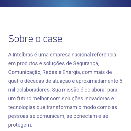
Sobre o case
A Intelbras é uma empresa nacional referência
em produtos e soluções de Segurança,
Comunicação, Redes e Energia, com mais de
quatro décadas de atuação e aproximadamente 5
mil colaboradores. Sua missão é colaborar para
um futuro melhor com soluções inovadoras e
tecnologias que transformam o modo como as
pessoas se comunicam, se conectam e se
protegem.