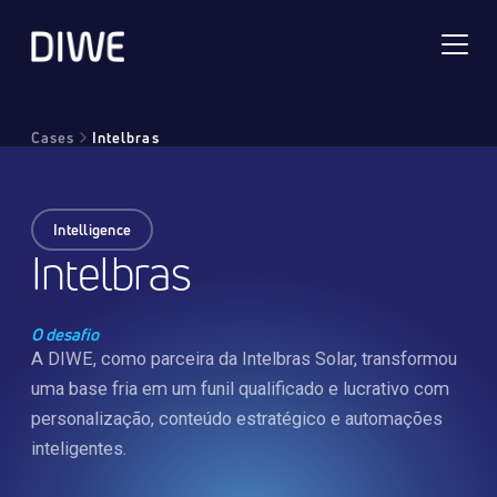
Cases
Intelbras
Intelligence
Intelbras
O desafio
A DIWE, como parceira da Intelbras Solar, transformou
uma base fria em um funil qualificado e lucrativo com
personalização, conteúdo estratégico e automações
inteligentes.