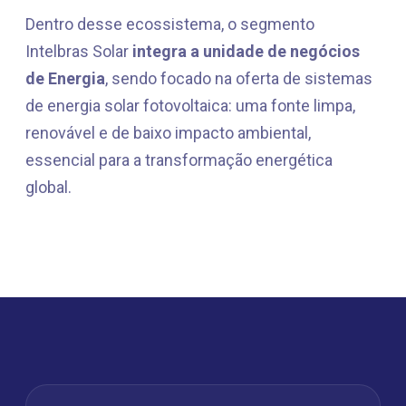
Dentro desse ecossistema, o segmento
Intelbras Solar
integra a unidade de negócios
de Energia
, sendo focado na oferta de sistemas
de energia solar fotovoltaica: uma fonte limpa,
renovável e de baixo impacto ambiental,
essencial para a transformação energética
global.