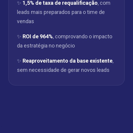
✨
1,5% de taxa de requalificação
, com
leads mais preparados para o time de
vendas
✨
ROI de 964%
, comprovando o impacto
da estratégia no negócio
✨
Reaproveitamento da base existente
,
sem necessidade de gerar novos leads